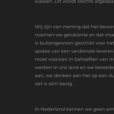
wassen. Dit wordt slechts afgedaa
Wij zijn van mening dat het bevo
noemen we gelukisme en dat moet 
is buitengewoon geschikt voor het
sprake van een verdienste leveren.
moet voorzien in behoeften van 
werken in ons land en we bestede
aan, we denken aan het op een du
dat is slim bezig.
In Nederland kennen we geen arm