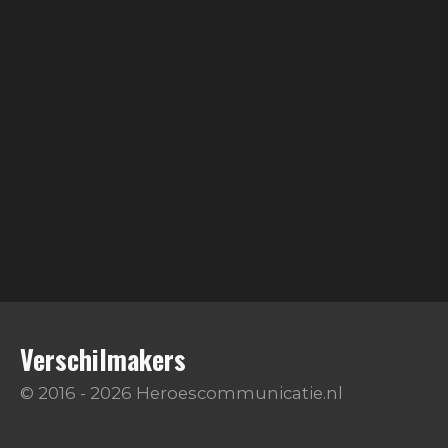
Verschilmakers
© 2016 - 2026 Heroescommunicatie.nl