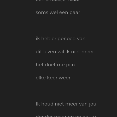
soms wel een paar
ik heb er genoeg van
dit leven wil ik niet meer
het doet me pijn
elke keer weer
Ik houd niet meer van jou