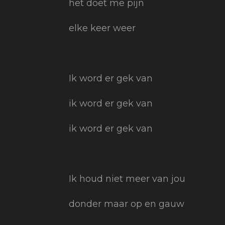
het doet me pijn
elke keer weer
Ik word er gek van
ik word er gek van
ik word er gek van
Ik houd niet meer van jou
donder maar op en gauw