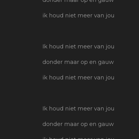
donder maar op en gauw
ik houd niet meer van jou
Ik houd niet meer van jou
donder maar op en gauw
ik houd niet meer van jou
Ik houd niet meer van jou
donder maar op en gauw