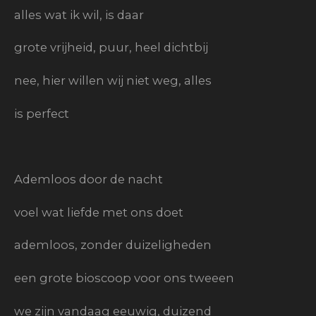
alles wat ik wil, is daar
grote vrijheid, puur, heel dichtbij
nee, hier willen wij niet weg, alles
is perfect
Ademloos door de nacht
voel wat liefde met ons doet
ademloos, zonder duizeligheden
een grote bioscoop voor ons tweeen
we zijn vandaag eeuwig, duizend