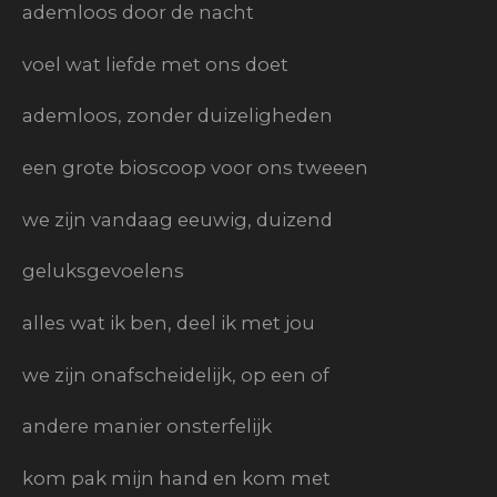
ademloos door de nacht
voel wat liefde met ons doet
ademloos, zonder duizeligheden
een grote bioscoop voor ons tweeen
we zijn vandaag eeuwig, duizend
geluksgevoelens
alles wat ik ben, deel ik met jou
we zijn onafscheidelijk, op een of
andere manier onsterfelijk
kom pak mijn hand en kom met