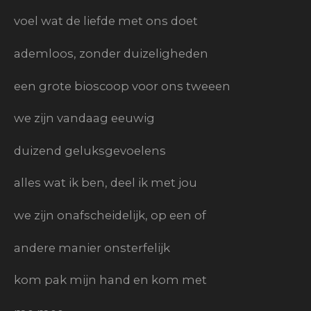
voel wat de liefde met ons doet
ademloos, zonder duizeligheden
een grote bioscoop voor ons tweeen
we zijn vandaag eeuwig
duizend geluksgevoelens
alles wat ik ben, deel ik met jou
we zijn onafscheidelijk, op een of
andere manier onsterfelijk
kom pak mijn hand en kom met