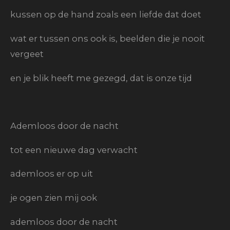
kussen op de hand zoals een liefde dat doet
wat er tussen ons ook is, beelden die je nooit
vergeet
en je blik heeft me gezegd, dat is onze tijd
Ademloos door de nacht
tot een nieuwe dag verwacht
ademloos er op uit
je ogen zien mij ook
ademloos door de nacht