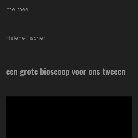
me mee
Helene Fischer
een grote bioscoop voor ons tweeen