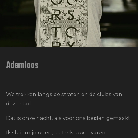
Ademloos
We trekken langs de straten en de clubs van
deze stad
Dat is onze nacht, als voor ons beiden gemaakt
Ik sluit mijn ogen, laat elk taboe varen