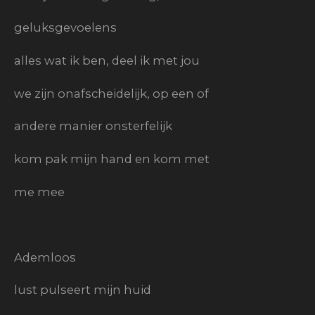
geluksgevoelens
alles wat ik ben, deel ik met jou
we zijn onafscheidelijk, op een of
andere manier onsterfelijk
kom pak mijn hand en kom met
me mee
Ademloos
lust pulseert mijn huid