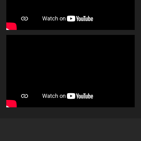
Verschilmakers