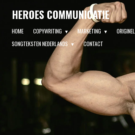
Ga
HEROES COMMUNICATIE
direct
naar
HOME
COPYWRITING
MARKETING
ORIGINE
de
SONGTEKSTEN NEDERLANDS
CONTACT
hoofdinhoud