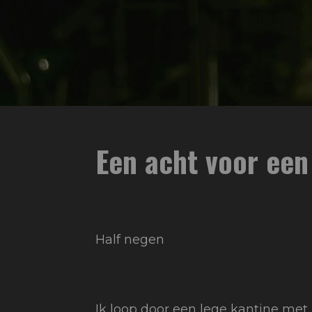
Een acht voor een
Half negen
Ik loop door een lege kantine met 