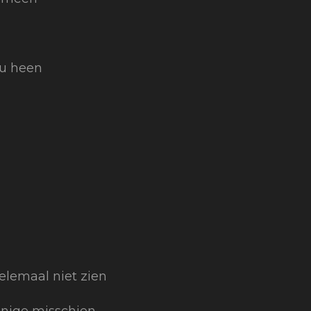
ou heen
helemaal niet zien