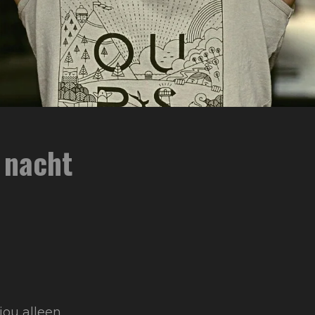
 nacht
jou alleen